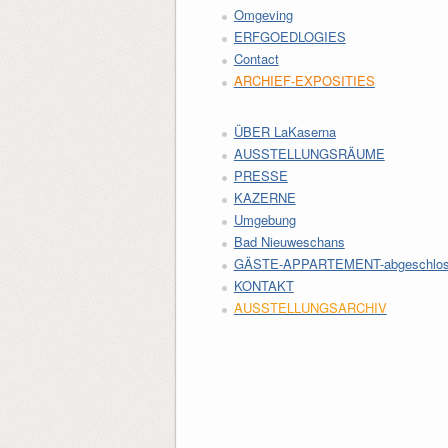
Omgeving
ERFGOEDLOGIES
Contact
ARCHIEF-EXPOSITIES
ÜBER LaKaserna
AUSSTELLUNGSRÄUME
PRESSE
KAZERNE
Umgebung
Bad Nieuweschans
GÄSTE-APPARTEMENT-abgeschlos
KONTAKT
AUSSTELLUNGSARCHIV