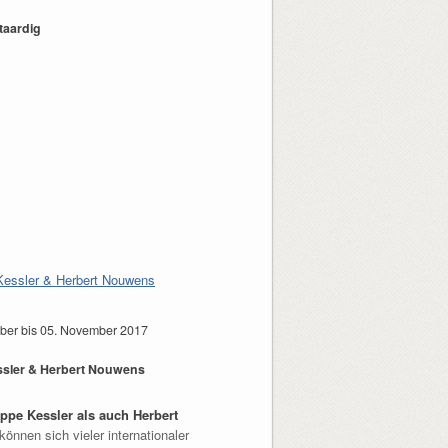
taardig
ber bis 05. November 2017
sler & Herbert Nouwens
ppe Kessler als auch Herbert
können sich vieler internationaler