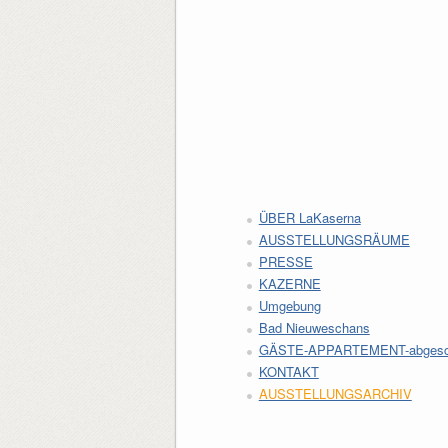
ÜBER LaKaserna
AUSSTELLUNGSRÄUME
PRESSE
KAZERNE
Umgebung
Bad Nieuweschans
GÄSTE-APPARTEMENT-abgesc
KONTAKT
AUSSTELLUNGSARCHIV