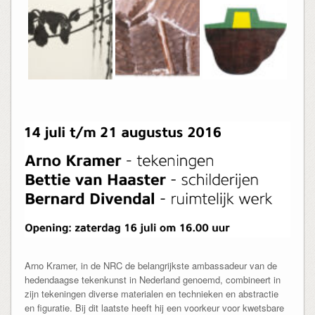
Arno Kramer, in de NRC de belangrijkste ambassadeur van de
hedendaagse tekenkunst in Nederland genoemd, combineert in
zijn tekeningen diverse materialen en technieken en abstractie
en figuratie. Bij dit laatste heeft hij een voorkeur voor kwetsbare