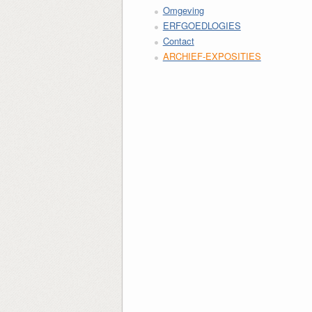
Omgeving
ERFGOEDLOGIES
Contact
ARCHIEF-EXPOSITIES